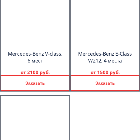
Mercedes-Benz V-class,
Mercedes-Benz E-Class
6 мест
W212, 4 места
от
2100 руб.
от
1500 руб.
Заказать
Заказать