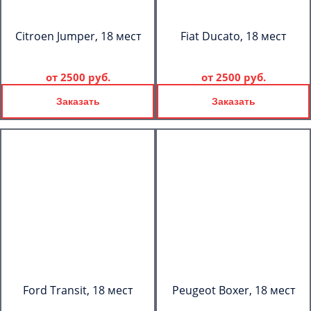
Citroen Jumper, 18 мест
Fiat Ducato, 18 мест
от
2500 руб.
от
2500 руб.
Заказать
Заказать
Ford Transit, 18 мест
Peugeot Boxer, 18 мест