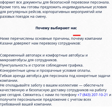
оформит все документы для безопасной перевозки персонала.
Кроме того, мы готовы предложить индивидуальные условия
для регулярных рейсов, корпоративных мероприятий или
разовых поездок на смену.
Почему выбирают нас
Ниже перечислены основные причины, почему компании
Казани доверяют нам перевозку сотрудников:
Современный автопарк и комфортные автобусы и
микроавтобусы для сотрудников.
Пунктуальность и строгое соблюдение графика.
Конкурентные цены и прозрачные условия оплаты.
Гибкая аренда автобуса для персонала под конкретные задачи
компании.
Не откладывайте заботу о вашем коллективе — обеспечьте
качественную и безопасную доставку сотрудников на работу
уже сегодня. Свяжитесь с нами по телефону
+7 (843) 207-10-21
и
получите персональное предложение с учетом всех
требований вашей компании.