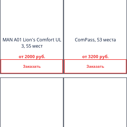
MAN A01 Lion's Comfort UL
ComPass, 53 места
3, 55 мест
от
2000 руб.
от
3200 руб.
Заказать
Заказать