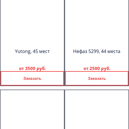
Yutong, 45 мест
Нефаз 5299, 44 места
от
3500 руб.
от
2500 руб.
Заказать
Заказать