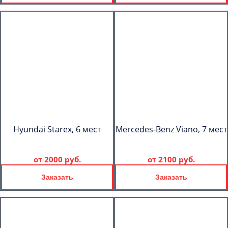
Hyundai Starex, 6 мест
Mercedes-Benz Viano, 7 мест
от
2000 руб.
от
2100 руб.
Заказать
Заказать