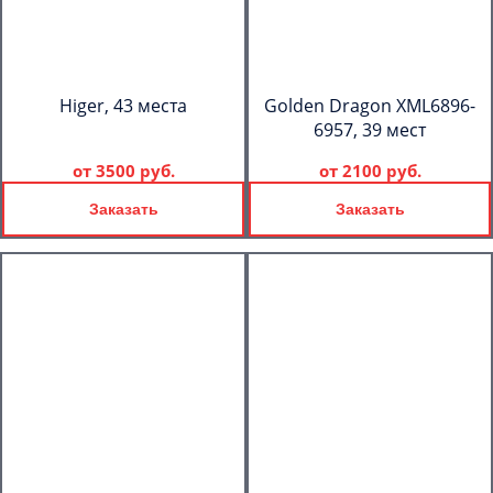
Higer, 43 места
Golden Dragon XML6896-
6957, 39 мест
от
3500 руб.
от
2100 руб.
Заказать
Заказать