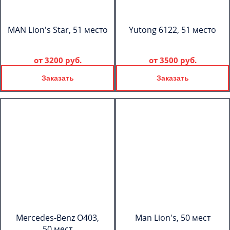
MAN Lion's Star, 51 место
Yutong 6122, 51 место
от
3200 руб.
от
3500 руб.
Заказать
Заказать
Mercedes-Benz О403,
Man Lion's, 50 мест
50 мест