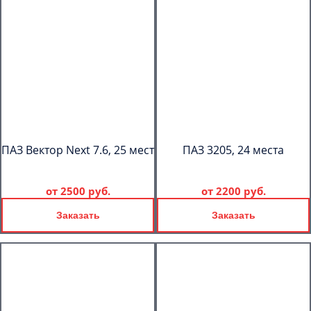
ПАЗ Вектор Next 7.6, 25 мест
ПАЗ 3205, 24 места
от
2500 руб.
от
2200 руб.
Заказать
Заказать