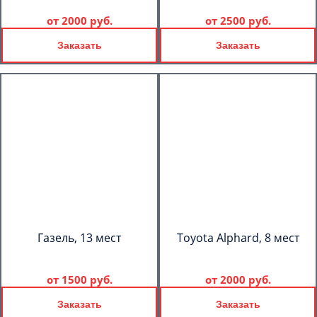
от
2000 руб.
от
2500 руб.
Заказать
Заказать
Газель, 13 мест
Toyota Alphard, 8 мест
от
1500 руб.
от
2000 руб.
Заказать
Заказать