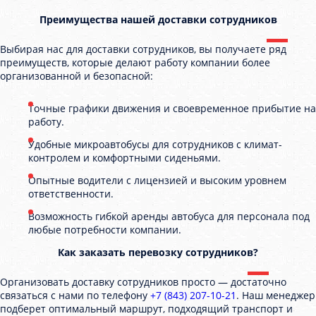
Преимущества нашей доставки сотрудников
Выбирая нас для доставки сотрудников, вы получаете ряд
преимуществ, которые делают работу компании более
организованной и безопасной:
Точные графики движения и своевременное прибытие на
работу.
Удобные микроавтобусы для сотрудников с климат-
контролем и комфортными сиденьями.
Опытные водители с лицензией и высоким уровнем
ответственности.
Возможность гибкой аренды автобуса для персонала под
любые потребности компании.
Как заказать перевозку сотрудников?
Организовать доставку сотрудников просто — достаточно
связаться с нами по телефону
+7 (843) 207-10-21
. Наш менеджер
подберет оптимальный маршрут, подходящий транспорт и