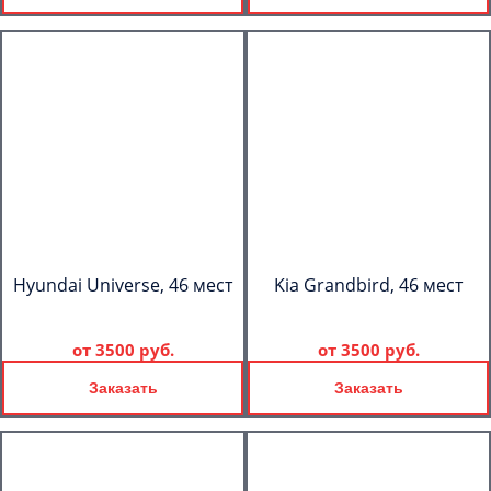
Hyundai Universe, 46 мест
Kia Grandbird, 46 мест
от
3500 руб.
от
3500 руб.
Заказать
Заказать