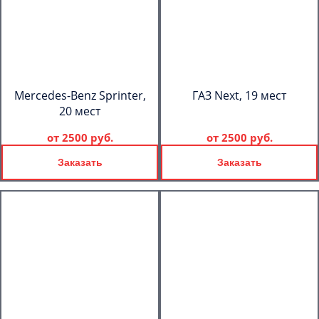
Mercedes-Benz Sprinter,
ГАЗ Next, 19 мест
20 мест
от
2500 руб.
от
2500 руб.
Заказать
Заказать