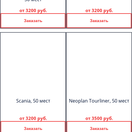
от
3200 руб.
от
3200 руб.
Заказать
Заказать
Scania, 50 мест
Neoplan Tourliner, 50 мест
от
3200 руб.
от
3500 руб.
Заказать
Заказать