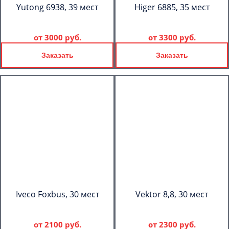
Yutong 6938, 39 мест
Higer 6885, 35 мест
от
3000 руб.
от
3300 руб.
Заказать
Заказать
Iveco Foxbus, 30 мест
Vektor 8,8, 30 мест
от
2100 руб.
от
2300 руб.