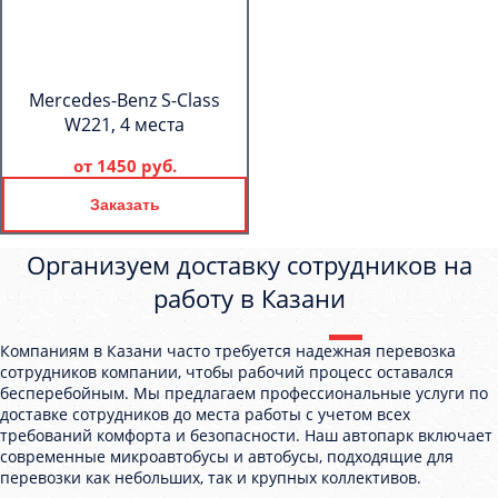
Mercedes-Benz S-Class
W221, 4 места
от
1450 руб.
Заказать
Организуем доставку сотрудников на
работу в Казани
Компаниям в Казани часто требуется надежная перевозка
сотрудников компании, чтобы рабочий процесс оставался
бесперебойным. Мы предлагаем профессиональные услуги по
доставке сотрудников до места работы с учетом всех
требований комфорта и безопасности. Наш автопарк включает
современные микроавтобусы и автобусы, подходящие для
перевозки как небольших, так и крупных коллективов.