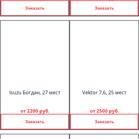
Заказать
Заказать
Isuzu Богдан, 27 мест
Vektor 7,6, 25 мест
от
2200 руб.
от
2500 руб.
Заказать
Заказать