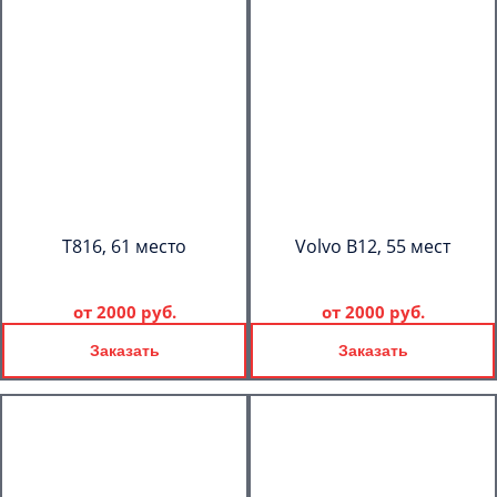
T816, 61 место
Volvo B12, 55 мест
от
2000 руб.
от
2000 руб.
Заказать
Заказать