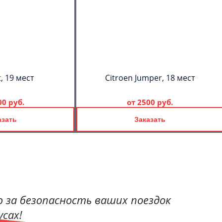
, 19 мест
Citroen Jumper, 18 мест
00 руб.
от
2500 руб.
азать
Заказать
 за безопасность ваших поездок
сах!