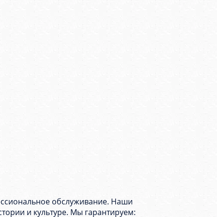
фессиональное обслуживание. Наши
стории и культуре. Мы гарантируем: