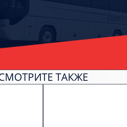
СМОТРИТЕ ТАКЖЕ