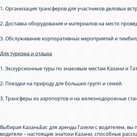
1. Организация трансферов для участников деловых вст
2. Доставка оборудования и материалов на место пров
3. Обслуживание корпоративных мероприятий и тимбил
Для туризма и отдыха
1. Экскурсионные туры по знаковым местам Казани и Тат
2. Поездки на природу для больших групп и семей.
3. Трансферы из аэропортов и на железнодорожные ста
Выбирая КазаньБас для аренды Газели с водителем, вы 
водители – настоящие знатоки Казани, способные расска