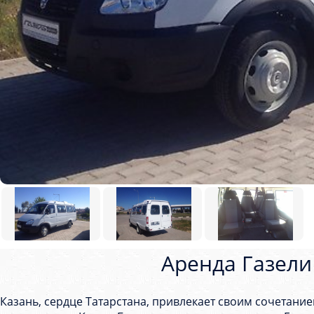
Аренда Газели
Казань, сердце Татарстана, привлекает своим сочетани