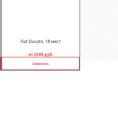
Fiat Ducato, 18 мест
от
2500 руб.
Заказать