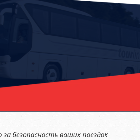
 за безопасность ваших поездок