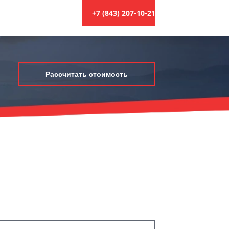
+7 (843) 207-10-21
Рассчитать стоимость