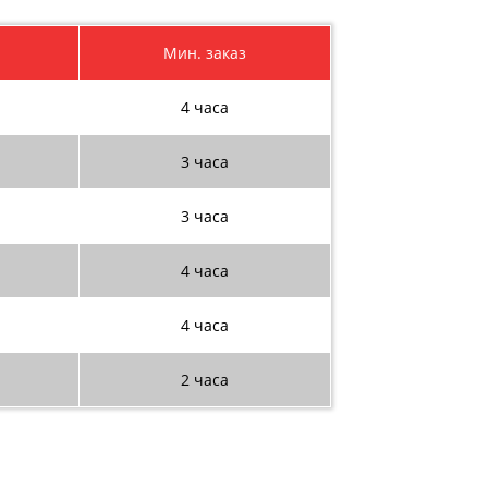
Мин. заказ
4 часа
3 часа
3 часа
4 часа
4 часа
2 часа