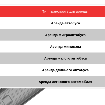
Тип транспорта для аренды
Аренда автобуса
Аренда микроавтобуса
Аренда минивэна
Аренда малого автобуса
Аренда длинного автобуса
Аренда легкового автомобиля