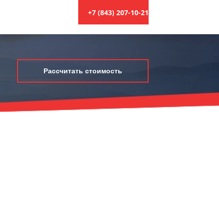
+7 (843) 207-10-21
Рассчитать стоимость