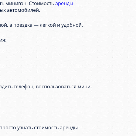
ить минивэн. Стоимость
аренды
вых автомобилей.
ой, а поездка — легкой и удобной.
ия:
ядить телефон, воспользоваться мини-
просто узнать стоимость аренды