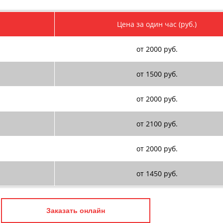
Цена за один час (руб.)
от 2000 руб.
от 1500 руб.
от 2000 руб.
от 2100 руб.
от 2000 руб.
от 1450 руб.
Заказать онлайн