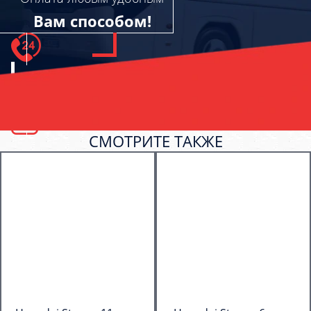
Вам способом!
СМОТРИТЕ ТАКЖЕ