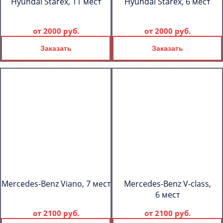
Hyundai Starex, 11 мест
Hyundai Starex, 6 мест
от
2000 руб.
от
2000 руб.
Заказать
Заказать
Mercedes-Benz Viano, 7 мест
Mercedes-Benz V-class,
6 мест
от
2100 руб.
от
2100 руб.