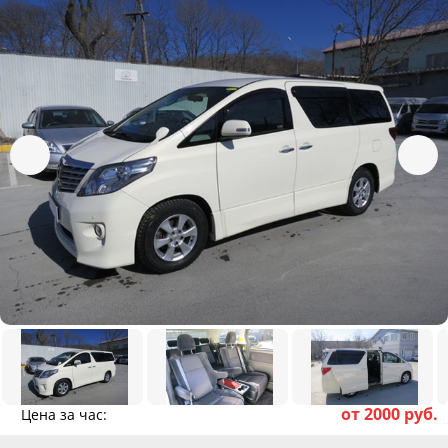
от 2000 руб.
Цена за час: