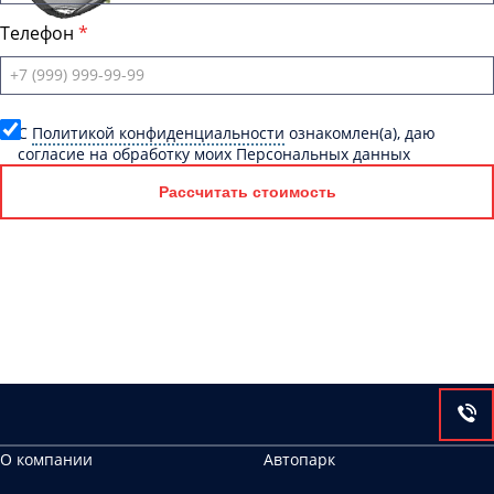
Телефон
C
Политикой конфиденциальности
ознакомлен(а), даю
согласие на обработку моих Персональных данных
Рассчитать стоимость
О компании
Автопарк