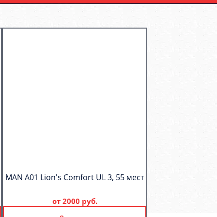
MAN A01 Lion's Comfort UL 3, 55 мест
от
2000 руб.