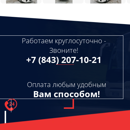
Работаем круглосуточно -
Звоните!
+7 (843) 207-10-21
Оплата любым удобным
Вам способом!