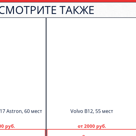
СМОТРИТЕ ТАКЖЕ
17 Astron, 60 мест
Volvo B12, 55 мест
00 руб.
от
2000 руб.