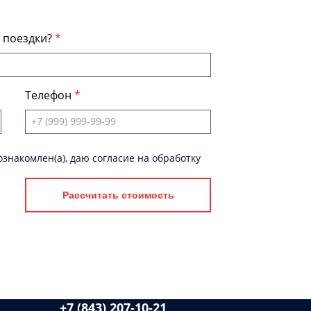
я поездки?
Телефон
знакомлен(а), даю согласие на обработку
Рассчитать стоимость
+7 (843) 207-10-21