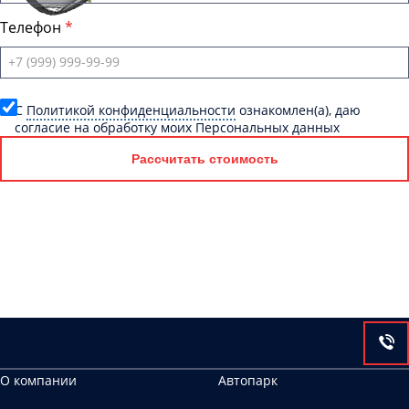
Телефон
C
Политикой конфиденциальности
ознакомлен(а), даю
согласие на обработку моих Персональных данных
Рассчитать стоимость
О компании
Автопарк