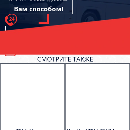
Вам способом!
СМОТРИТЕ ТАКЖЕ