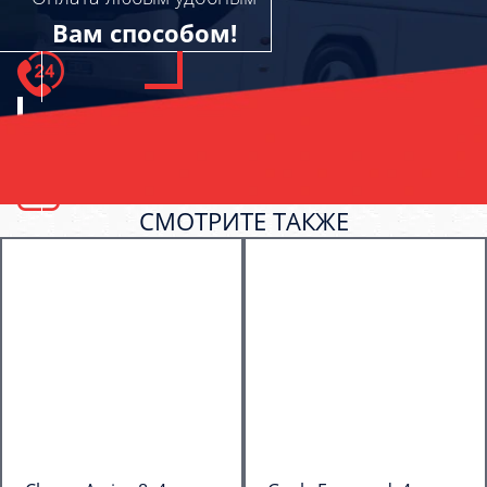
Вам способом!
СМОТРИТЕ ТАКЖЕ