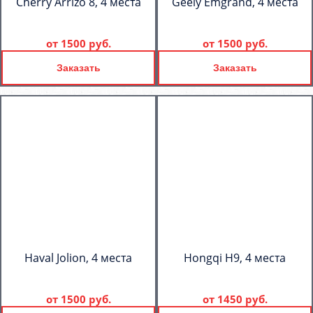
Cherry Arrizo 8, 4 места
Geely Emgrand, 4 места
от
1500 руб.
от
1500 руб.
Заказать
Заказать
Haval Jolion, 4 места
Hongqi H9, 4 места
от
1500 руб.
от
1450 руб.