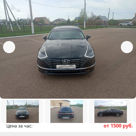
от 1500 руб.
Цена за час: