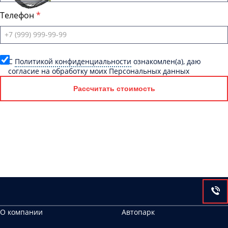
Телефон
C
Политикой конфиденциальности
ознакомлен(а), даю
согласие на обработку моих Персональных данных
Рассчитать стоимость
О компании
Автопарк