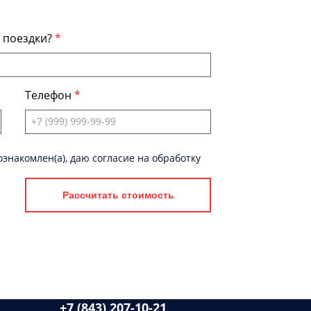
я поездки?
Телефон
знакомлен(а), даю согласие на обработку
Рассчитать стоимость
+7 (843) 207-10-21