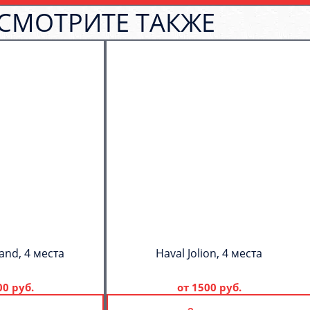
СМОТРИТЕ ТАКЖЕ
and, 4 места
Haval Jolion, 4 места
00 руб.
от
1500 руб.