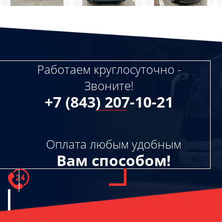
Работаем круглосуточно -
Звоните!
+7 (843) 207-10-21
Оплата любым удобным
Вам способом!