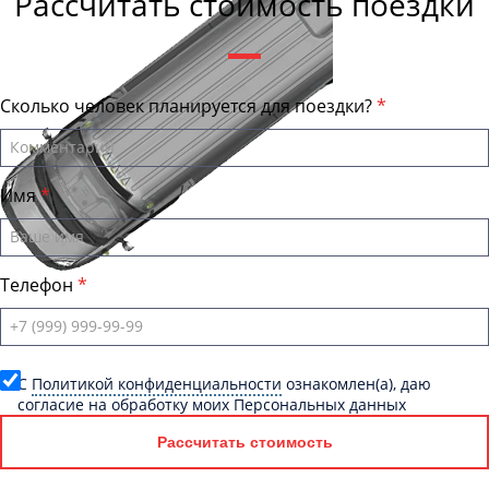
Рассчитать стоимость поездки
Сколько человек планируется для поездки?
Имя
Телефон
C
Политикой конфиденциальности
ознакомлен(а), даю
согласие на обработку моих Персональных данных
Рассчитать стоимость