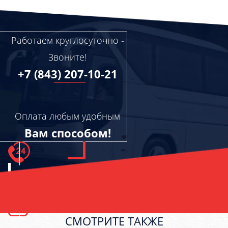
Работаем круглосуточно -
Звоните!
+7 (843) 207-10-21
Оплата любым удобным
Вам способом!
СМОТРИТЕ ТАКЖЕ