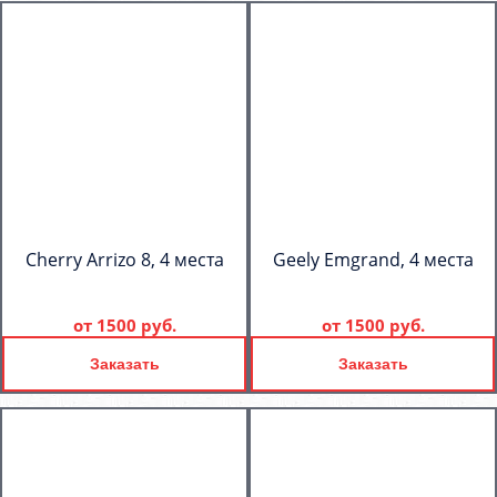
Cherry Arrizo 8, 4 места
Geely Emgrand, 4 места
от
1500 руб.
от
1500 руб.
Заказать
Заказать