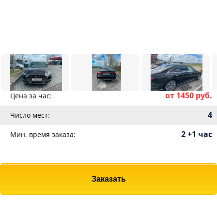
от 1450 руб.
Цена за час:
4
Число мест:
2 +1 час
Мин. время заказа:
Заказать